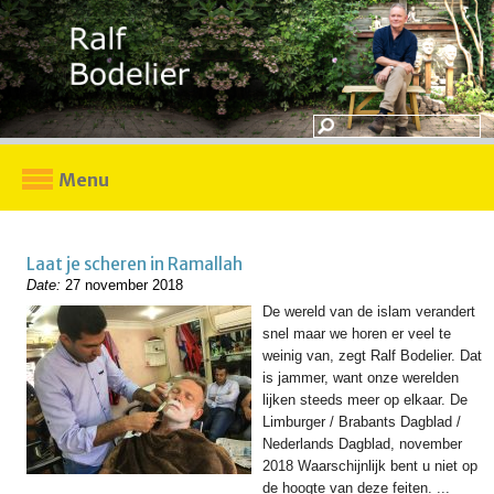
Menu
Laat je scheren in Ramallah
Date:
27 november 2018
De wereld van de islam verandert
snel maar we horen er veel te
weinig van, zegt Ralf Bodelier. Dat
is jammer, want onze werelden
lijken steeds meer op elkaar. De
Limburger / Brabants Dagblad /
Nederlands Dagblad, november
2018 Waarschijnlijk bent u niet op
de hoogte van deze feiten. ...