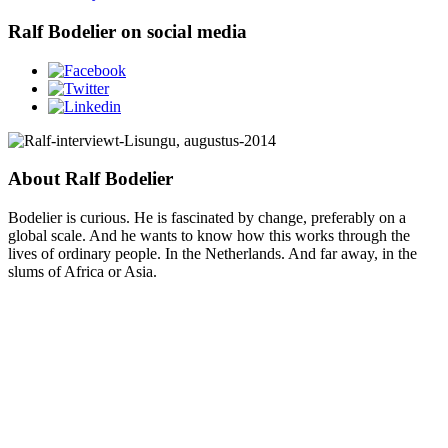
Ralf Bodelier on social media
About Ralf Bodelier
Bodelier is curious. He is fascinated by change, preferably on a
global scale. And he wants to know how this works through the
lives of ordinary people. In the Netherlands. And far away, in the
slums of Africa or Asia.