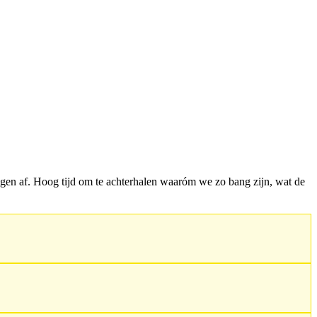
gen af. Hoog tijd om te achterhalen waaróm we zo bang zijn, wat de