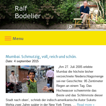
Menu
Mumbai. Schmutzig, voll, reich und schön.
Date:
4 september 2015
„Am 27. Juli 2005 erlebte
Mumbai die höchste bisher
verzeichnete Niederschlagsmenge
sei-ner Geschichte: 95 Zentimeter
Regen an einem Tag. Das
Hochwasser schwemmte das
Beste und das Schlimmste dieser
Stadt nach oben’, schrieb der indisch-amerikanische Autor Suketu
Mehta zwei Jahre später in der New York Times. ...
Read more »