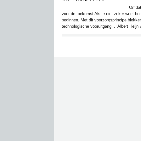
Omdat 
voor de toekomst Als je niet zeker weet hoe
beginnen. Met dit voorzorgsprincipe blokke
technologische vooruitgang. . ‘Albert Heijn 