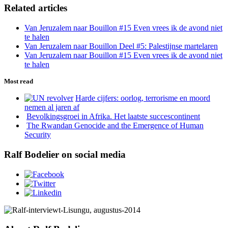
Related articles
Van Jeruzalem naar Bouillon #15 Even vrees ik de avond niet
te halen
Van Jeruzalem naar Bouillon Deel #5: Palestijnse martelaren
Van Jeruzalem naar Bouillon #15 Even vrees ik de avond niet
te halen
Most read
Harde cijfers: oorlog, terrorisme en moord
nemen al jaren af
Bevolkingsgroei in Afrika. Het laatste succescontinent
The Rwandan Genocide and the Emergence of Human
Security
Ralf Bodelier on social media