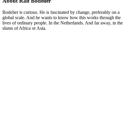
About Ralf Bodelier
Bodelier is curious. He is fascinated by change, preferably on a
global scale. And he wants to know how this works through the
lives of ordinary people. In the Netherlands. And far away, in the
slums of Africa or Asia.