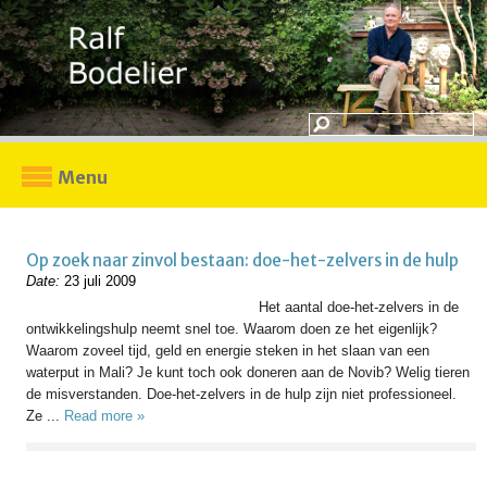
Menu
Op zoek naar zinvol bestaan: doe-het-zelvers in de hulp
Date:
23 juli 2009
Het aantal doe-het-zelvers in de
ontwikkelingshulp neemt snel toe. Waarom doen ze het eigenlijk?
Waarom zoveel tijd, geld en energie steken in het slaan van een
waterput in Mali? Je kunt toch ook doneren aan de Novib? Welig tieren
de misverstanden. Doe-het-zelvers in de hulp zijn niet professioneel.
Ze ...
Read more »