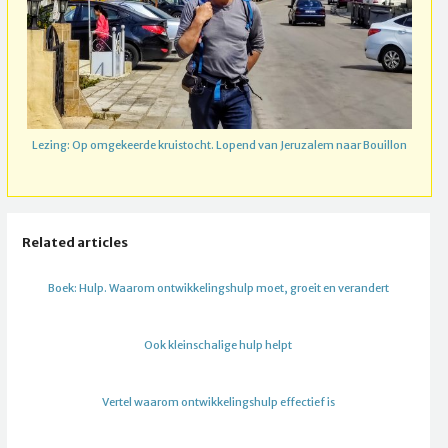
Lezing: Op omgekeerde kruistocht. Lopend van Jeruzalem naar Bouillon
Related articles
Boek: Hulp. Waarom ontwikkelingshulp moet, groeit en verandert
Ook kleinschalige hulp helpt
Vertel waarom ontwikkelingshulp effectief is