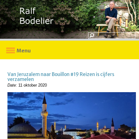
Menu
Van Jeruzalem naar Bouillon #19 Reizen is cijfers
verzamelen
Date:
11 oktober 2020