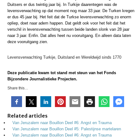
Duitsers er dus twintig jaar bij. In Turkije daarentegen was de
levensverwachting op dat moment nog maar 33 jaar. De Turken kregen
er dus 45 jaar bij. Het feit dat de Turkse levensverwachting zo enorm
opliep, doet naar adem happen. Dat geldt ook voor het feit dat het
verschil in levensverwachting tussen beide landen slonk van 28 jaar
naar 3 jaar. Enfin. Dat alles heet nu vooruitgang. En alleen data laten
deze vooruitgang zien.
Levensverwachting Turkije, Duitsland en Wereldwijd sinds 1770
Deze publicatie kwam tot stand met steun van het Fonds
Bijzondere Journalistieke Projecten.
Share this…
Related articles
Van Jeruzalem naar Bouillon Deel #6: Angst en Trauma
Van Jeruzalem naar Bouillon Deel #5: Palestijnse martelaren
Van Jeruzalem naar Bouillon Deel #6: Angst en Trauma