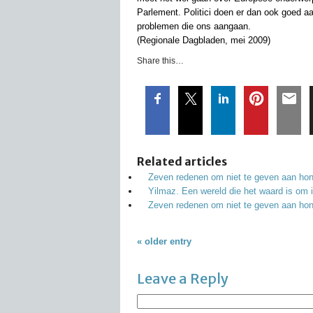
Parlement. Politici doen er dan ook goed a
problemen die ons aangaan.
(Regionale Dagbladen, mei 2009)
Share this…
Related articles
Zeven redenen om niet te geven aan hon
Yilmaz. Een wereld die het waard is om i
Zeven redenen om niet te geven aan hon
« older entry
Leave a Reply