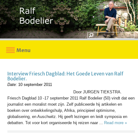
Menu
Interview Friesch Dagblad: Het Goede Leven van Ralf
Bodelier.
Date:
10 september 2011
Door JURGEN TIEKSTRA.
Friesch Dagblad 10 -17 september 2011 Ralf Bodelier (50) vindt dat een
journalist een moralist moet zijn. Zelf publiceerde hij artikelen en
boeken over ontwikkelingshulp, Afrika, principieel optimisme,
globalisering, en Auschwitz. Hij geeft lezingen en leidt symposia en
debatten. Tot voor kort organiseerde hij reizen naar ...
Read more »