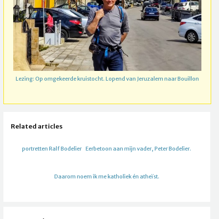
Lezing: Op omgekeerde kruistocht. Lopend van Jeruzalem naar Bouillon
Related articles
portretten Ralf Bodelier
Eerbetoon aan mijn vader, Peter Bodelier.
Daarom noem ik me katholiek én atheïst.