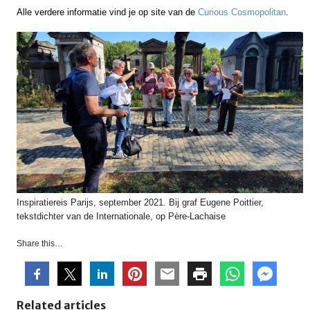
Alle verdere informatie vind je op site van de
Curious Cosmopolitan
.
Inspiratiereis Parijs, september 2021. Bij graf Eugene Poittier,
tekstdichter van de Internationale, op Père-Lachaise
Share this…
Related articles