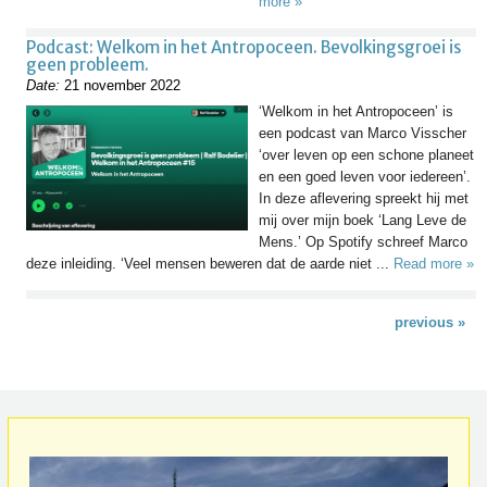
more »
Podcast: Welkom in het Antropoceen. Bevolkingsgroei is
geen probleem.
Date:
21 november 2022
‘Welkom in het Antropoceen’ is
een podcast van Marco Visscher
‘over leven op een schone planeet
en een goed leven voor iedereen’.
In deze aflevering spreekt hij met
mij over mijn boek ‘Lang Leve de
Mens.’ Op Spotify schreef Marco
deze inleiding. ‘Veel mensen beweren dat de aarde niet ...
Read more »
previous »