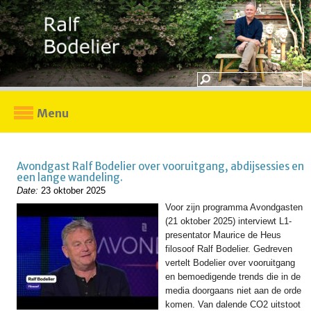
Menu
Avondgast Ralf Bodelier over vooruitgang, abdijsessies en
een lange wandeling.
Date:
23 oktober 2025
Voor zijn programma Avondgasten
(21 oktober 2025) interviewt L1-
presentator Maurice de Heus
filosoof Ralf Bodelier. Gedreven
vertelt Bodelier over vooruitgang
en bemoedigende trends die in de
media doorgaans niet aan de orde
komen. Van dalende CO2 uitstoot