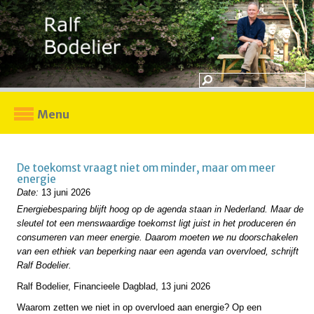
Menu
De toekomst vraagt niet om minder, maar om meer
energie
Date:
13 juni 2026
Energiebesparing blijft hoog op de agenda staan in Nederland. Maar de
sleutel tot een menswaardige toekomst ligt juist in het produceren én
consumeren van meer energie. Daarom moeten we nu doorschakelen
van een ethiek van beperking naar een agenda van overvloed, schrijft
Ralf Bodelier.
Ralf Bodelier, Financieele Dagblad, 13 juni 2026
Waarom zetten we niet in op overvloed aan energie? Op een