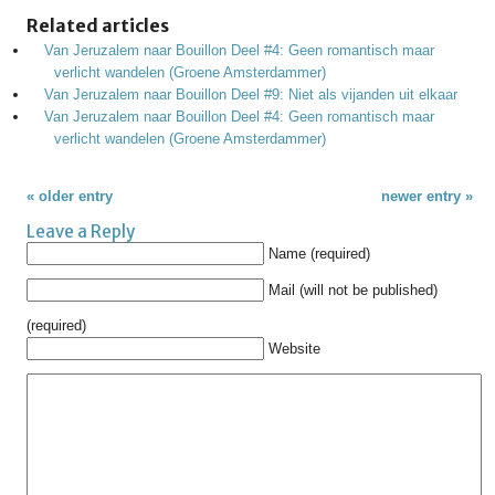
Related articles
Van Jeruzalem naar Bouillon Deel #4: Geen romantisch maar
verlicht wandelen (Groene Amsterdammer)
Van Jeruzalem naar Bouillon Deel #9: Niet als vijanden uit elkaar
Van Jeruzalem naar Bouillon Deel #4: Geen romantisch maar
verlicht wandelen (Groene Amsterdammer)
« older entry
newer entry »
Leave a Reply
Name (required)
Mail (will not be published)
(required)
Website