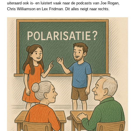
uiteraard ook is- en luistert vaak naar de podcasts van Joe Rogan,
Chris Williamson en Lex Fridman. Dit alles neigt naar rechts.