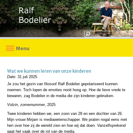
Menu
Wat we kunnen leren van onze kinderen
Date:
31 juli 2025
Je zou het gezin van filosoof Ralf Bodelier gepolariseerd kunnen
noemen. Toch lopen de emoties nooit hoog op. Hoe de lieve vrede te
bewaren, zag Bodelier in de media die zijn kinderen gebruiken.
Volzin, zomernummer
, 2025
Twee kinderen hebben we, een zoon van 28 en een dochter van 26.
Mijn vrouw Mirjam is mediawetenschapper. We praten nogal eens met
hen over hoe zij de wereld zien en hoe wij dat doen. Vanzelfsprekend
gaat het vaak over de rol van de media.