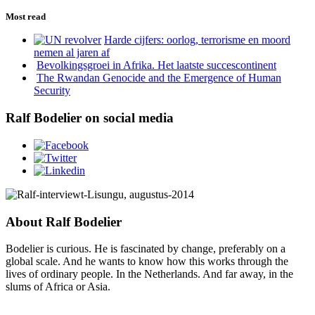
Most read
Harde cijfers: oorlog, terrorisme en moord
nemen al jaren af
Bevolkingsgroei in Afrika. Het laatste succescontinent
The Rwandan Genocide and the Emergence of Human
Security
Ralf Bodelier on social media
About Ralf Bodelier
Bodelier is curious. He is fascinated by change, preferably on a
global scale. And he wants to know how this works through the
lives of ordinary people. In the Netherlands. And far away, in the
slums of Africa or Asia.