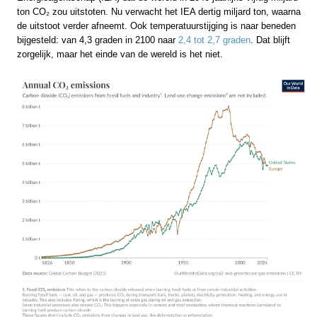
ton CO₂ zou uitstoten. Nu verwacht het IEA dertig miljard ton, waarna
de uitstoot verder afneemt. Ook temperatuurstijging is naar beneden
bijgesteld: van 4,3 graden in 2100 naar
2,4 tot 2,7 graden
. Dat blijft
zorgelijk, maar het einde van de wereld is het niet.