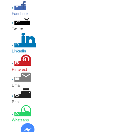
Facebook
Twitter
Linkedin
Pinterest
Email
Print
Whatsapp