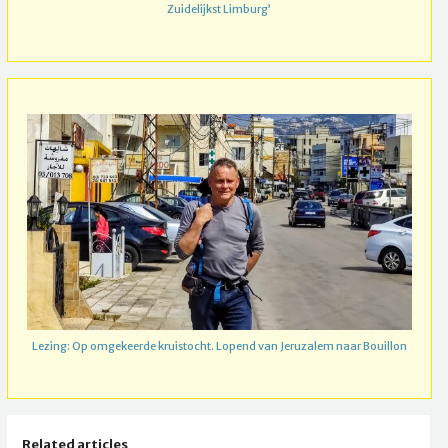
Zuidelijkst Limburg’
Lezing: Op omgekeerde kruistocht. Lopend van Jeruzalem naar Bouillon
Related articles