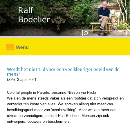
Menu
Wordt het niet tijd voor een veelkleuriger beeld van de
mens?
Date:
3 april 2021
Colorful people in Parade: Susanne Nilsson via Flickr
We zien de mens steeds vaker als een roofdier dat zich verspreidt en
verzadigt ten koste van alles. We spreken allang niet meer van
bevolkingsgroei maar van ‘overbevolking’. Maar we zijn meer dan
rovers en vernietigers, schrijft Ralf Bodelier. Mensen zijn ook
ontwerpers, bouwers en beschermers.