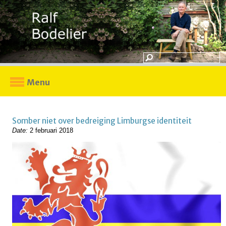
Menu
Somber niet over bedreiging Limburgse identiteit
Date:
2 februari 2018