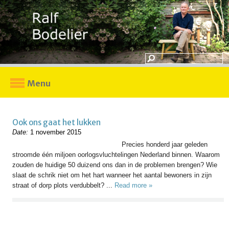
Menu
Ook ons gaat het lukken
Date:
1 november 2015
Precies honderd jaar geleden
stroomde één miljoen oorlogsvluchtelingen Nederland binnen. Waarom
zouden de huidige 50 duizend ons dan in de problemen brengen? Wie
slaat de schrik niet om het hart wanneer het aantal bewoners in zijn
straat of dorp plots verdubbelt? ...
Read more »