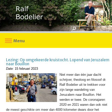
Menu
Lezing: Op omgekeerde kruistocht. Lopend van Jeruzalem
naar Bouillon
Date:
15 februari 2023
Niet meer dan één jaar dacht
schrijver, theoloog en filosoof dr.
Ralf Bodelier uit te trekken voor
zijn lange wandeling van
Jeruzalem naar Bouillon. Het
werden er twee. De coronajaren
2020 en 2021 waren dan ook niet
de meest geschikte om meer dan 4000 kilometer dwars door het