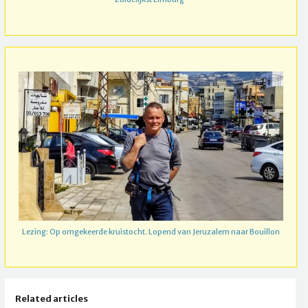
Lezing: Op omgekeerde kruistocht. Lopend van Jeruzalem naar Bouillon
Related articles