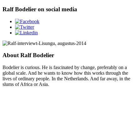
Ralf Bodelier on social media
About Ralf Bodelier
Bodelier is curious. He is fascinated by change, preferably on a
global scale. And he wants to know how this works through the
lives of ordinary people. In the Netherlands. And far away, in the
slums of Africa or Asia.