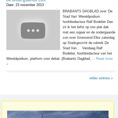
Date:
23 november 2013
BRABANTS DAGBLAD over ‘De
Stad Van’ Wereldpodium
hoofdredacteur Ralf Bodelier Dan
zit ik het liefst op ons plat dak
met een sigaar en de ondergaande
zon over Groeseind Elke zaterdag
op Stadsgezicht de rubriek De
Stad Van… Vandaag Ralf
Bodelier, hoofdredacteur van het
Wereldpodium, platform voor debat. [Brabants Dagblad, ...
Read more
»
older entries »