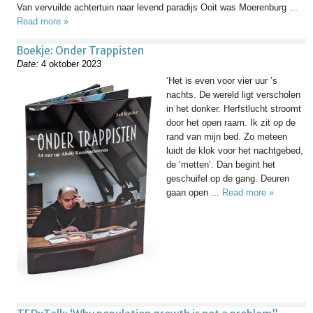
Van vervuilde achtertuin naar levend paradijs Ooit was Moerenburg ...
Read more »
Boekje: Onder Trappisten
Date:
4 oktober 2023
‘Het is even voor vier uur ’s
nachts. De wereld ligt verscholen
in het donker. Herfstlucht stroomt
door het open raam. Ik zit op de
rand van mijn bed. Zo meteen
luidt de klok voor het nachtgebed,
de ‘metten’. Dan begint het
geschuifel op de gang. Deuren
gaan open ...
Read more »